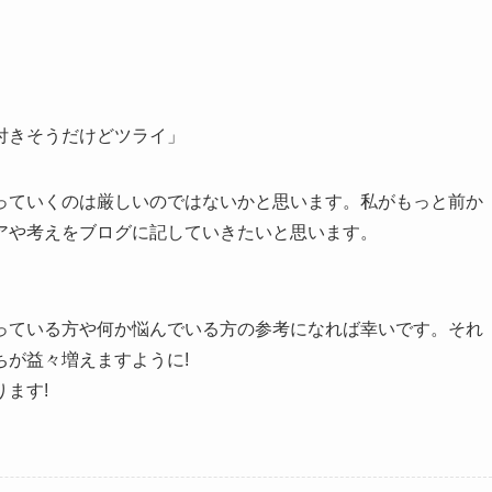
付きそうだけどツライ」
っていくのは厳しいのではないかと思います。私がもっと前か
アや考えをブログに記していきたいと思います。
っている方や何か悩んでいる方の参考になれば幸いです。それ
が益々増えますように!
ます!