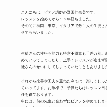
こんにちは、ピアノ講師の野田佳奈美です。
レッスンを始めてから１５年経ちました。
その間に福岡、東京、イタリアで数百人の生徒さ
せてもらいました。
生徒さんの性格も能力も得意不得意も千差万別。
めていってしまったり、上手くレッスンが進まず
徒さんのせいにしてしまっていたこともありまし
それから改善や工夫を重ねた今では、楽しくしっ
ていってます。お陰様で、子供たちはレッスン日
評を得ております。
中には、前の先生と合わずにピアノをやめてしま