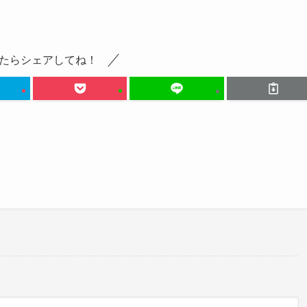
たらシェアしてね！