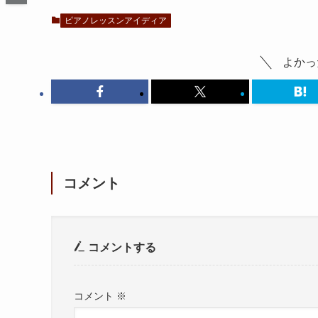
ピアノレッスンアイディア
よかっ
コメント
コメントする
コメント
※