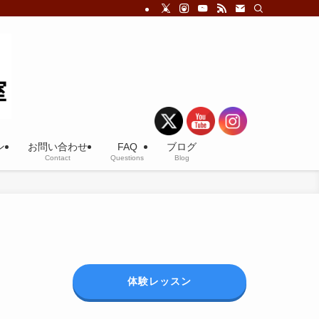
ン
お問い合わせ
FAQ
ブログ
Contact
Questions
Blog
体験レッスン