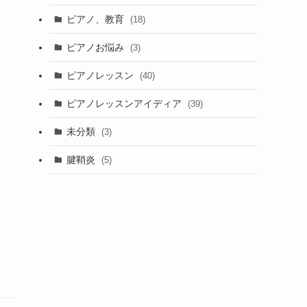
ピアノ、教育
(18)
ピアノお悩み
(3)
ピアノレッスン
(40)
ピアノレッスンアイディア
(39)
未分類
(3)
腱鞘炎
(5)