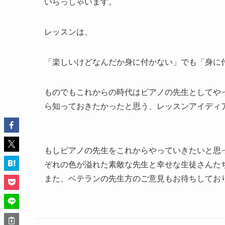
いらっしゃいます。
レッスンは、
「楽しいけどなんだか身に付かない」でも「身に
ものでもこれからの時代はピアノの先生としてや
ら知っておきたかったと思う、レッスンアイディ
もしピアノの先生をこれからやっていきたいと思
ぞれの色が溢れた素敵な先生と幸せな生徒さんたち
また、ベテランの先生方のご意見もお待ちしており