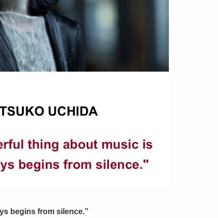
ays begins from silence.”