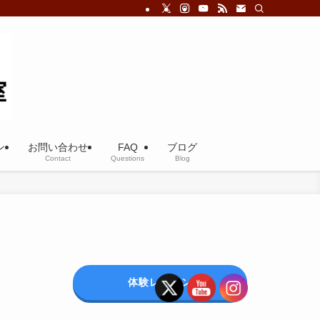
ン
お問い合わせ
FAQ
ブログ
Contact
Questions
Blog
体験レッスン