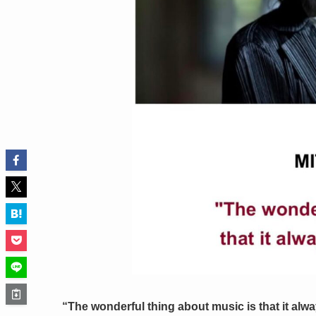
“The wonderful thing about music is that it alw