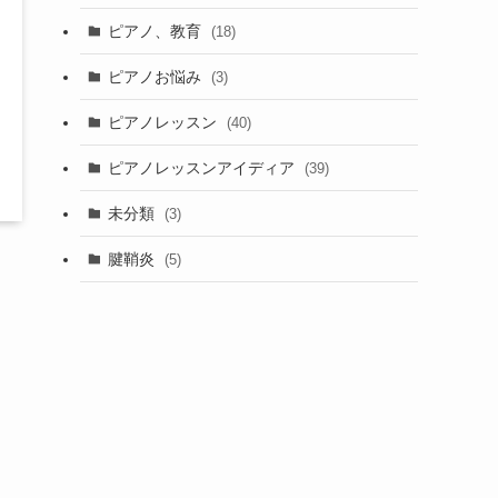
ピアノ、教育
(18)
ピアノお悩み
(3)
ピアノレッスン
(40)
ピアノレッスンアイディア
(39)
未分類
(3)
腱鞘炎
(5)