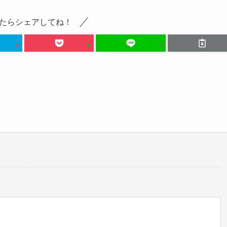
たらシェアしてね！