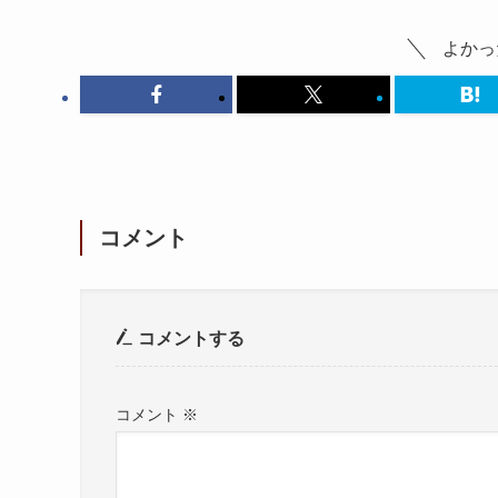
よかっ
コメント
コメントする
コメント
※