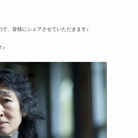
ので、皆様にシェアさせていただきます♪
す♪