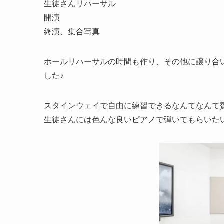
生徒さんリハーサル
開演
終演、集合写真
ホールリハーサルの時間も作り、その他に譲り合
した♪
スタインウェイで自由に練習できるなんてなんて贅沢
生徒さんには色んな良いピアノで弾いてもらいた