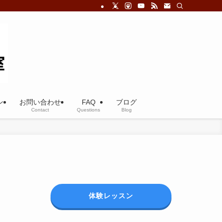
ン
お問い合わせ
FAQ
ブログ
Contact
Questions
Blog
体験レッスン