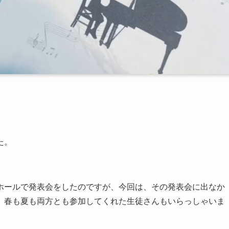
た。
ホールで発表会をしたのですが、今回は、その発表会に出なか
、春も夏も両方とも参加してくれた生徒さんもいらっしゃいま