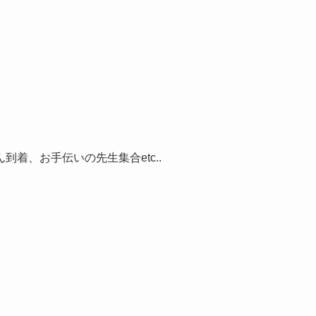
着、お手伝いの先生集合etc..