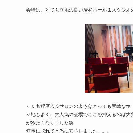
会場は、とても立地の良い渋谷ホール＆スタジオのFa
４０名程度入るサロンのようなとっても素敵なホ
立地もよく、大人気の会場でここを抑えるのは大
が冷たくなりました笑
無事に取れて本当に安心しました。。。