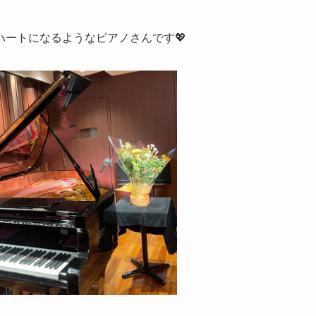
がハートになるようなピアノさんです💖