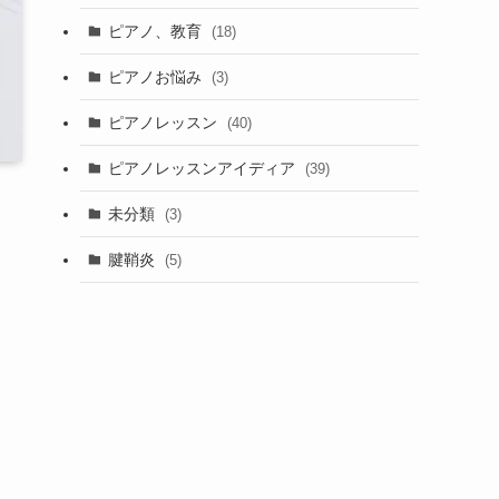
ピアノ、教育
(18)
ピアノお悩み
(3)
ピアノレッスン
(40)
ピアノレッスンアイディア
(39)
未分類
(3)
腱鞘炎
(5)