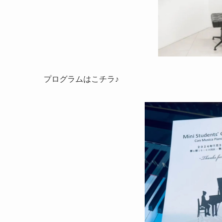
プログラムはこチラ♪