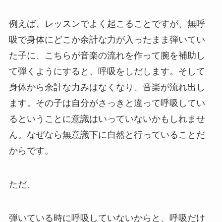
例えば、レッスンでよく起こることですが、無呼
吸で身体にどこか余計な力が入ったまま弾いてい
た子に、こちらが音楽の流れを作って腕を補助し
て弾くようにすると、呼吸をしだします。そして
身体から余計な力みはなくなり、音楽が流れ出し
ます。その子は自分がさっきと違って呼吸してい
るということに意識はいっていないかもしれませ
ん。なぜなら無意識下に自然と行っていることだ
からです。
ただ、
弾いている時に呼吸していないからと、呼吸だけ