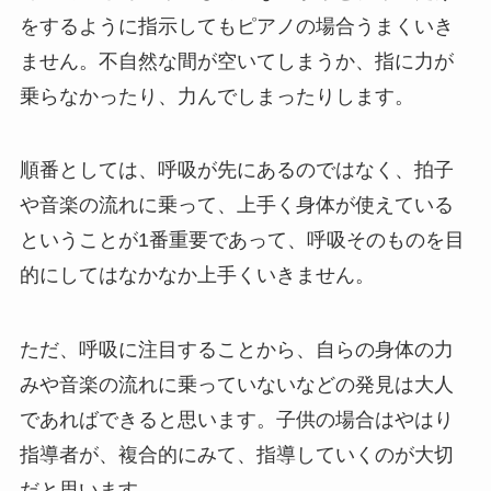
をするように指示してもピアノの場合うまくいき
ません。不自然な間が空いてしまうか、指に力が
乗らなかったり、力んでしまったりします。
順番としては、呼吸が先にあるのではなく、拍子
や音楽の流れに乗って、上手く身体が使えている
ということが1番重要であって、呼吸そのものを目
的にしてはなかなか上手くいきません。
ただ、呼吸に注目することから、自らの身体の力
みや音楽の流れに乗っていないなどの発見は大人
であればできると思います。子供の場合はやはり
指導者が、複合的にみて、指導していくのが大切
だと思います。