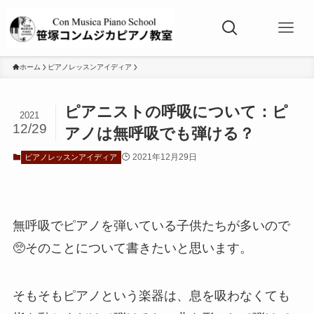
ホーム
ピアノレッスンアイディア
ピアニストの呼吸について：ピ
2021
12/29
アノは無呼吸でも弾ける？
2021年12月29日
ピアノレッスンアイディア
無呼吸でピアノを弾いている子供たちが多いので
🥺そのことについて書きたいと思います。
そもそもピアノという楽器は、息を吸わなくても