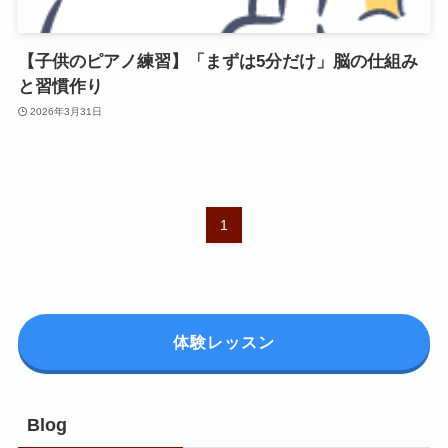
【子供のピアノ練習】「まずは5分だけ」脳の仕組み
と習慣作り
2026年3月31日
1
体験レッスン
Blog