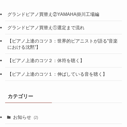
グランドピアノ買替え②YAMAHA掛川工場編
グランドピアノ買替え①選定まで流れ
【ピアノ上達のコツ３：世界的ピアニストが語る”音楽
における沈黙”】
【ピアノ上達のコツ２：休符を聴く】
【ピアノ上達のコツ１：伸ばしている音を聴く】
カテゴリー
お知らせ
(2)