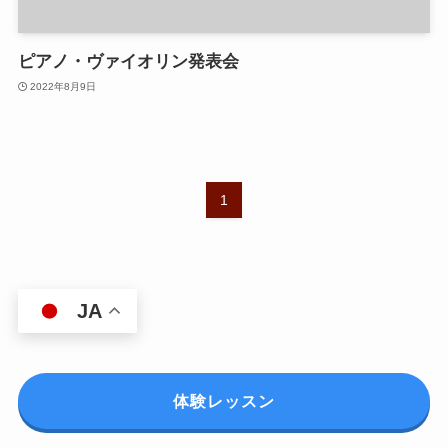
ピアノ・ヴァイオリン発表会
2022年8月9日
1
JA
体験レッスン