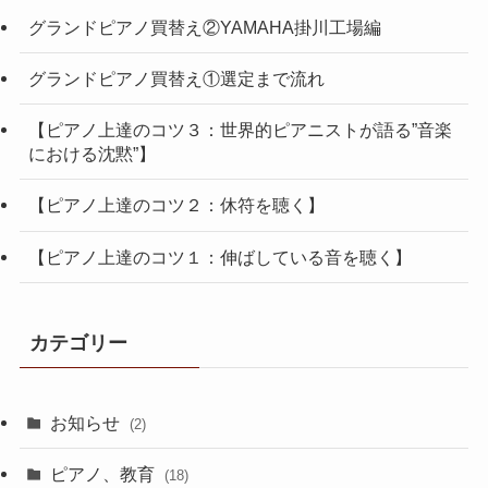
グランドピアノ買替え②YAMAHA掛川工場編
グランドピアノ買替え①選定まで流れ
【ピアノ上達のコツ３：世界的ピアニストが語る”音楽
における沈黙”】
【ピアノ上達のコツ２：休符を聴く】
【ピアノ上達のコツ１：伸ばしている音を聴く】
カテゴリー
お知らせ
(2)
ピアノ、教育
(18)