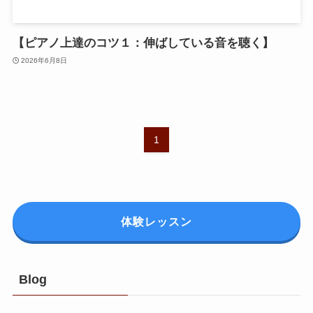
【ピアノ上達のコツ１：伸ばしている音を聴く】
2026年6月8日
1
体験レッスン
Blog